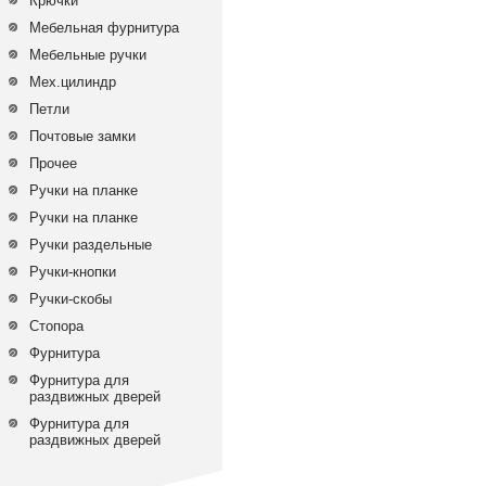
Крючки
Мебельная фурнитура
Мебельные ручки
Мех.цилиндр
Петли
Почтовые замки
Прочее
Ручки на планке
Ручки на планке
Ручки раздельные
Ручки-кнопки
Ручки-скобы
Стопора
Фурнитура
Фурнитура для
раздвижных дверей
Фурнитура для
раздвижных дверей