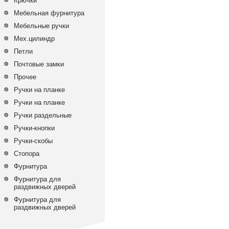
Крючки
Мебельная фурнитура
Мебельные ручки
Мех.цилиндр
Петли
Почтовые замки
Прочее
Ручки на планке
Ручки на планке
Ручки раздельные
Ручки-кнопки
Ручки-скобы
Стопора
Фурнитура
Фурнитура для
раздвижных дверей
Фурнитура для
раздвижных дверей