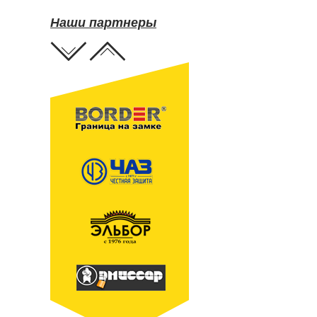
Наши партнеры