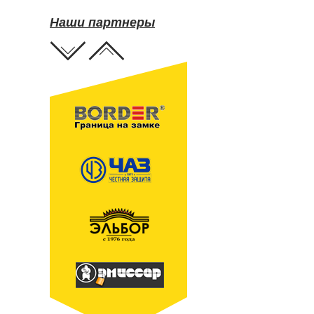
Наши партнеры